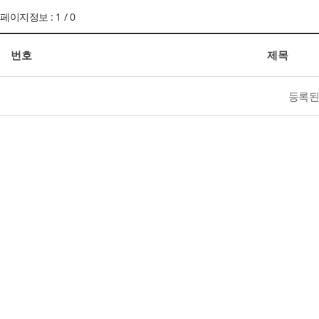
페이지정보 : 1 / 0
번호
제목
등록된