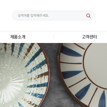
제품소개
고객센터