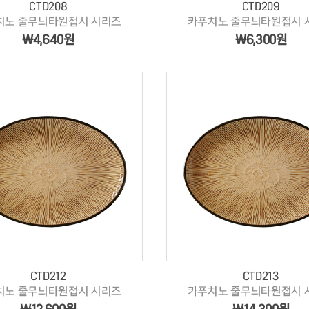
CTD208
CTD209
치노 줄무늬타원접시 시리즈
카푸치노 줄무늬타원접시 
￦4,640원
￦6,300원
CTD212
CTD213
치노 줄무늬타원접시 시리즈
카푸치노 줄무늬타원접시 