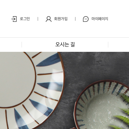
로그인
회원가입
마이페이지
오시는 길