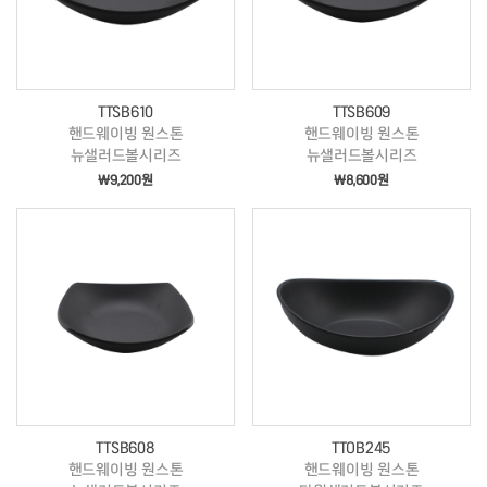
TTSB610
TTSB609
핸드웨이빙 원스톤
핸드웨이빙 원스톤
뉴샐러드볼시리즈
뉴샐러드볼시리즈
￦9,200원
￦8,600원
TTSB608
TTOB245
핸드웨이빙 원스톤
핸드웨이빙 원스톤